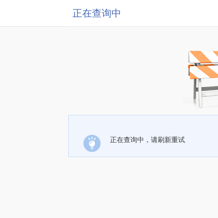
正在查询中
正在查询中，请刷新重试