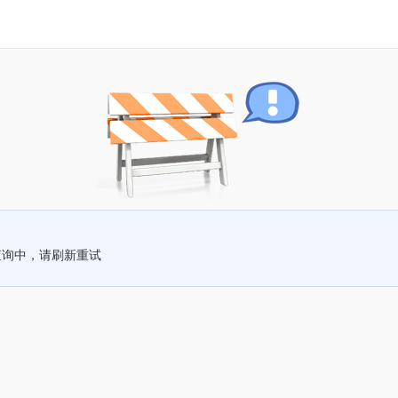
查询中，请刷新重试