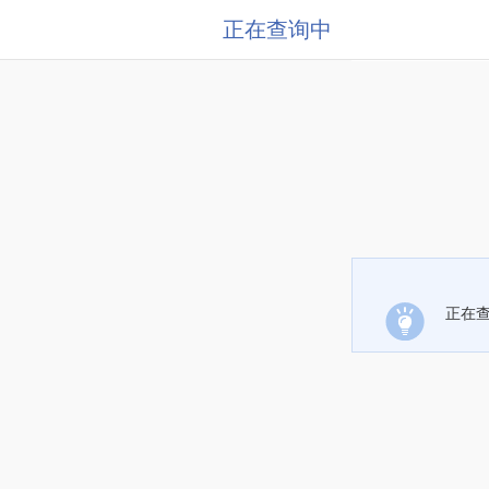
正在查询中
正在