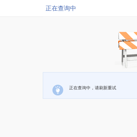
正在查询中
正在查询中，请刷新重试