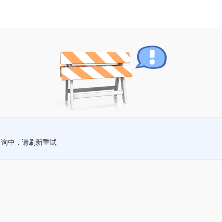
查询中，请刷新重试