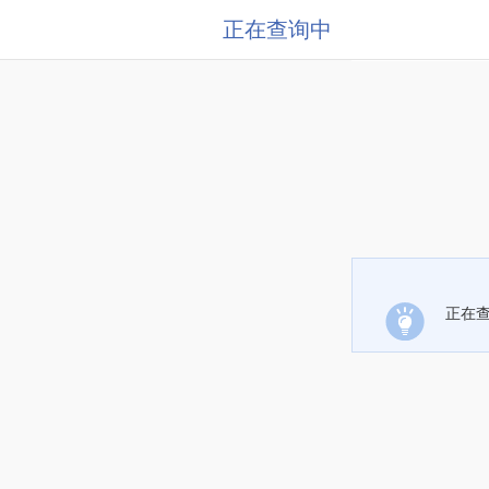
正在查询中
正在