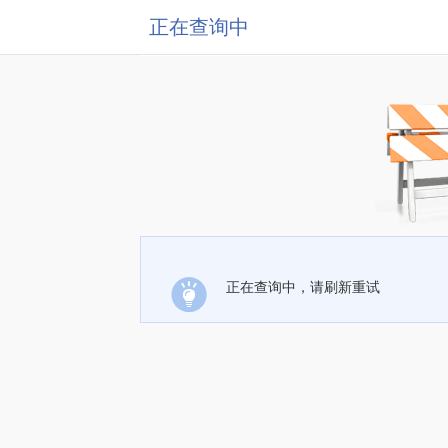
正在查询中
正在查询中，请刷新重试